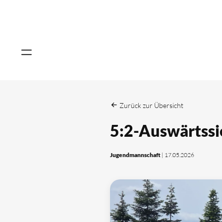
Zurück zur Übersicht
5:2-Auswärtss
Jugendmannschaft
| 17.05.2026