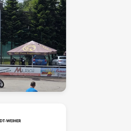
DT-WEIHER