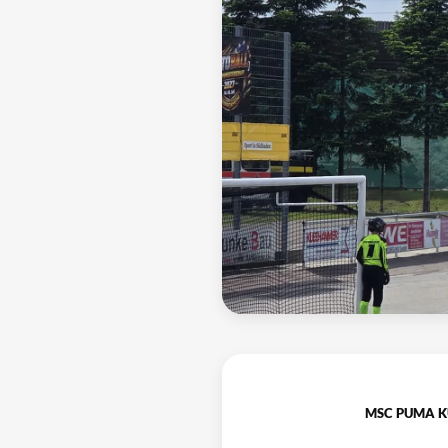
MSC PUMA K