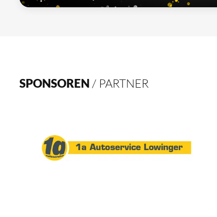
SPONSOREN
/ PARTNER