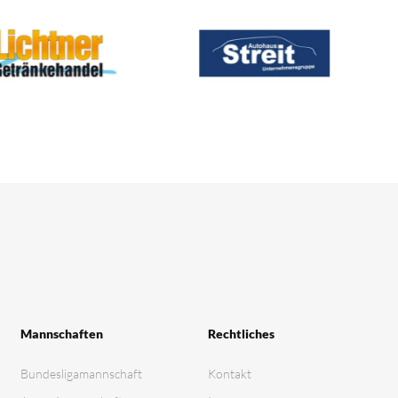
Mannschaften
Rechtliches
Bundesligamannschaft
Kontakt