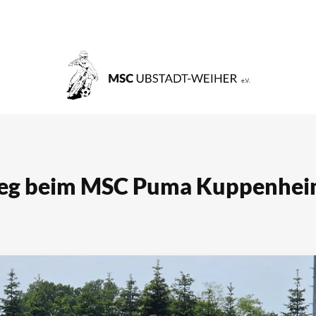
ieg beim MSC Puma Kuppenhe