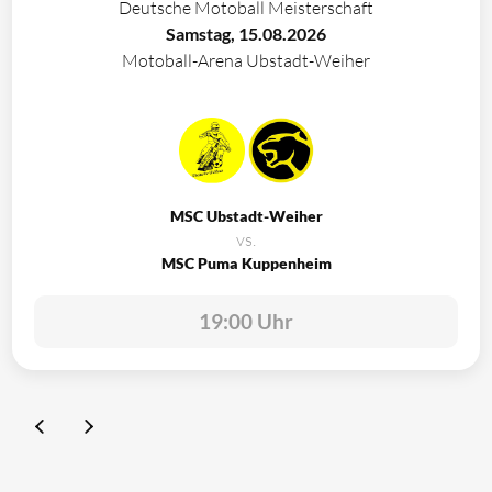
Deutsche Motoball Meisterschaft
Samstag, 15.08.2026
Motoball-Arena Ubstadt-Weiher
MSC Ubstadt-Weiher
vs.
MSC Puma Kuppenheim
19:00 Uhr