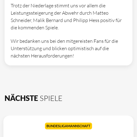
Trotz der Niederlage stimmt uns vor allem die
Leistungssteigerung der Abwehr durch Matteo
Schneider, Malik Bernard und Philipp Hess positiv für
die kommenden Spiele.
Wir bedanken uns bei den mitgereisten Fans für die
Unterstützung und blicken optimistisch auf die
nächsten Herausforderungen!
NÄCHSTE
SPIELE
BUNDESLIGAMANNSCHAFT