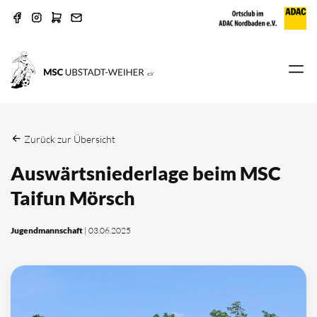
Zurück zur Übersicht
Auswärtsniederlage beim MSC
Taifun Mörsch
Jugendmannschaft
| 03.06.2025