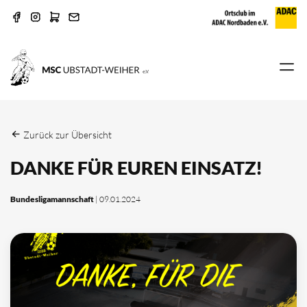
Zurück zur Übersicht
DANKE FÜR EUREN EINSATZ!
Bundesligamannschaft
| 09.01.2024