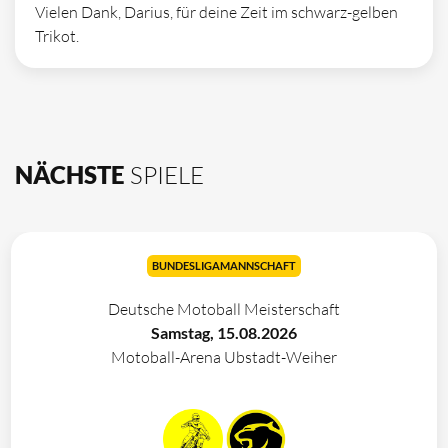
Vielen Dank, Darius, für deine Zeit im schwarz-gelben
Trikot.
NÄCHSTE
SPIELE
BUNDESLIGAMANNSCHAFT
Deutsche Motoball Meisterschaft
Samstag, 15.08.2026
Motoball-Arena Ubstadt-Weiher