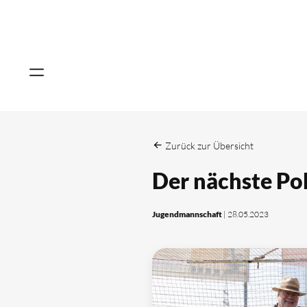
Zurück zur Übersicht
Der nächste Po
Jugendmannschaft
| 28.05.2023