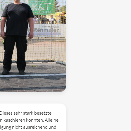
ieses sehr stark besetzte
n kaschieren konnten. Alleine
digung nicht ausreichend und