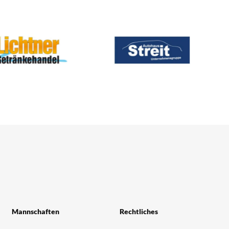
Mannschaften
Rechtliches