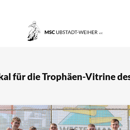
kal für die Trophäen-Vitrine d