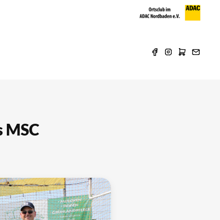
es MSC