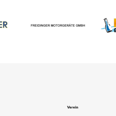
Verein