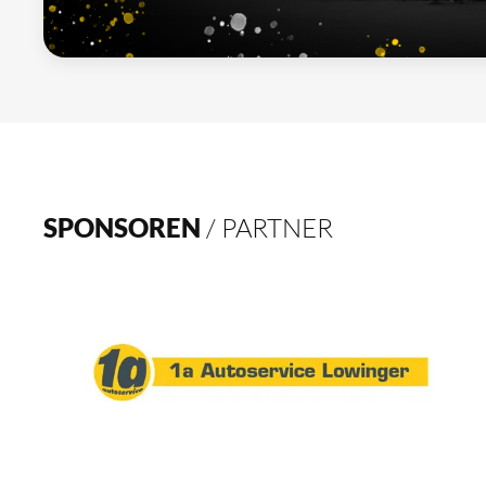
SPONSOREN
/ PARTNER