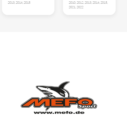
2013, 2014, 2015
2010, 2012, 2013, 2014, 2015,
2021, 2022