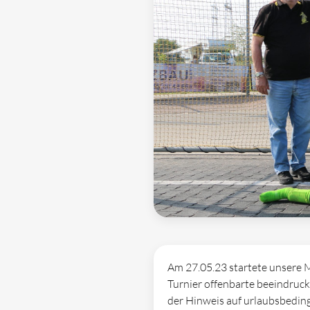
Am 27.05.23 startete unsere 
Turnier offenbarte beeindruck
der Hinweis auf urlaubsbeding