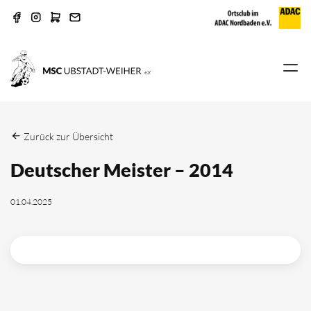
Zurück zur Übersicht
Deutscher Meister – 2014
01.04.2025