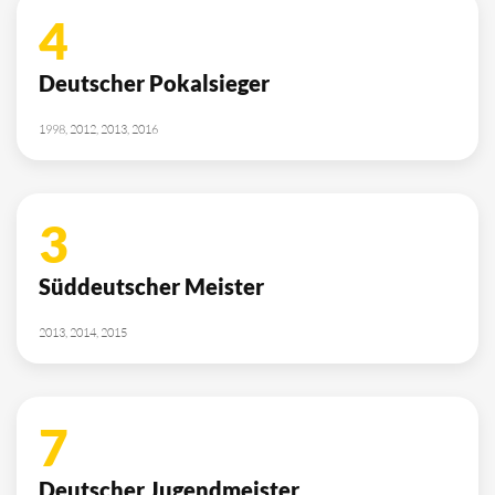
4
Deutscher Pokalsieger
1998, 2012, 2013, 2016
3
Süddeutscher Meister
2013, 2014, 2015
7
Deutscher Jugendmeister