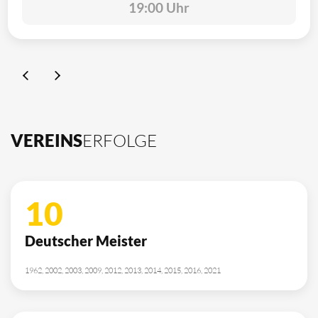
19:00 Uhr
VEREINS
ERFOLGE
10
Deutscher Meister
1962, 2002, 2003, 2009, 2012, 2013, 2014, 2015, 2016, 2021