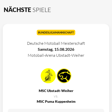
NÄCHSTE
SPIELE
BUNDESLIGAMANNSCHAFT
Deutsche Motoball Meisterschaft
Samstag, 15.08.2026
Motoball-Arena Ubstadt-Weiher
MSC Ubstadt-Weiher
vs.
MSC Puma Kuppenheim