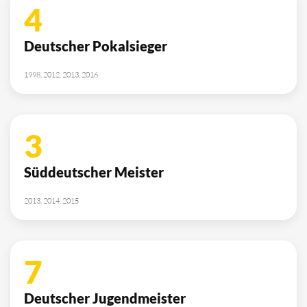
4
Deutscher Pokalsieger
1998, 2012, 2013, 2016
3
Süddeutscher Meister
2013, 2014, 2015
7
Deutscher Jugendmeister