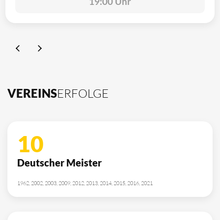
19:00 Uhr
VEREINS
ERFOLGE
10
Deutscher Meister
1962, 2002, 2003, 2009, 2012, 2013, 2014, 2015, 2016, 2021