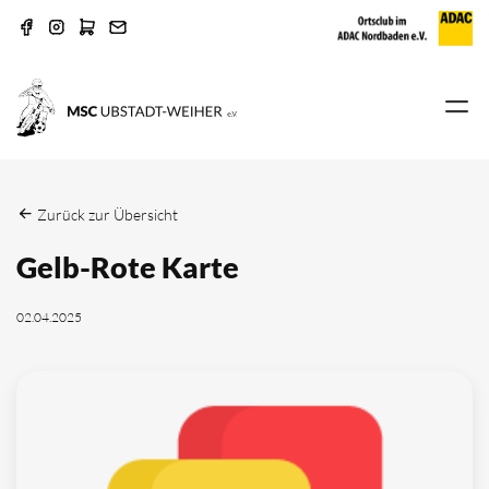
Zurück zur Übersicht
Gelb-Rote Karte
02.04.2025