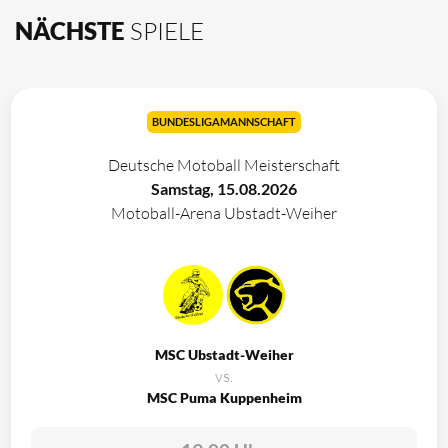
NÄCHSTE
SPIELE
BUNDESLIGAMANNSCHAFT
Deutsche Motoball Meisterschaft
Samstag, 15.08.2026
Motoball-Arena Ubstadt-Weiher
MSC Ubstadt-Weiher
vs.
MSC Puma Kuppenheim