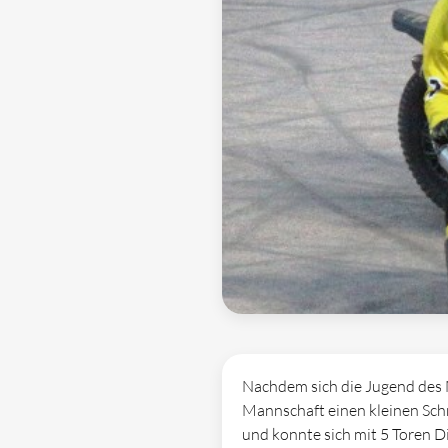
Nachdem sich die Jugend des M
Mannschaft einen kleinen Schr
und konnte sich mit 5 Toren Di