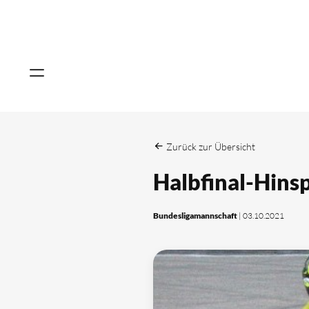
Zurück zur Übersicht
Halbfinal-Hins
Bundesligamannschaft
| 03.10.2021