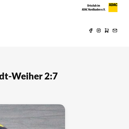
adt-Weiher 2:7