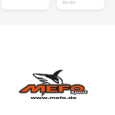
2021, 2022