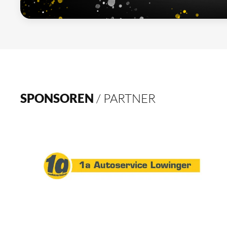
SPONSOREN
/ PARTNER