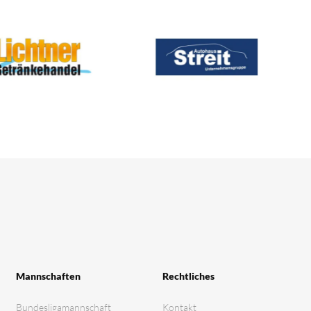
Mannschaften
Rechtliches
Bundesligamannschaft
Kontakt