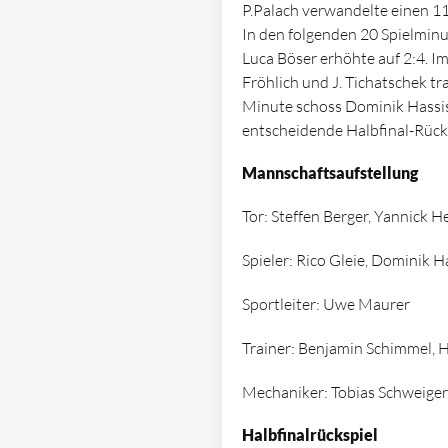
P.Palach verwandelte einen 11
In den folgenden 20 Spielminu
Luca Böser erhöhte auf 2:4. Im
Fröhlich und J. Tichatschek tr
Minute schoss Dominik Hassis
entscheidende Halbfinal-Rück
Mannschaftsaufstellung
Tor: Steffen Berger, Yannick 
Spieler: Rico Gleie, Dominik H
Sportleiter: Uwe Maurer
Trainer: Benjamin Schimmel, H
Mechaniker: Tobias Schweiger
Halbfinalrückspiel