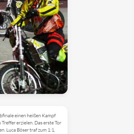
lbfinale einen heißen Kampf
Treffer erzielen. Das erste Tor
n. Luca Böser traf zum 1:1,