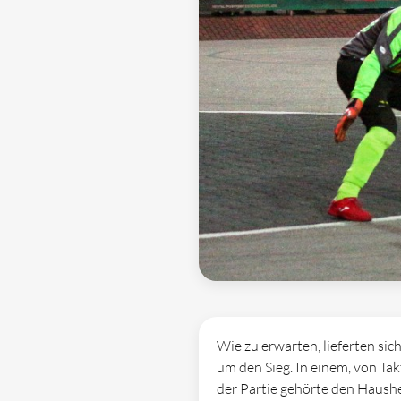
Wie zu erwarten, lieferten si
um den Sieg. In einem, von Tak
der Partie gehörte den Haushe