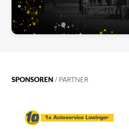
SPONSOREN
/ PARTNER