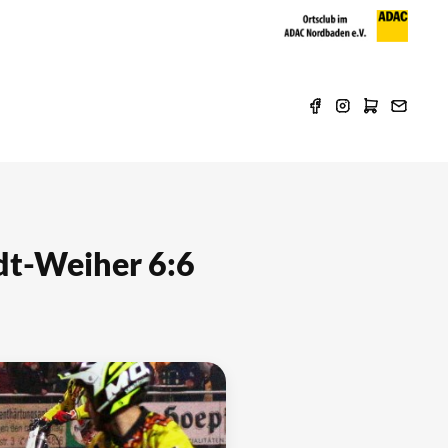
dt-Weiher 6:6