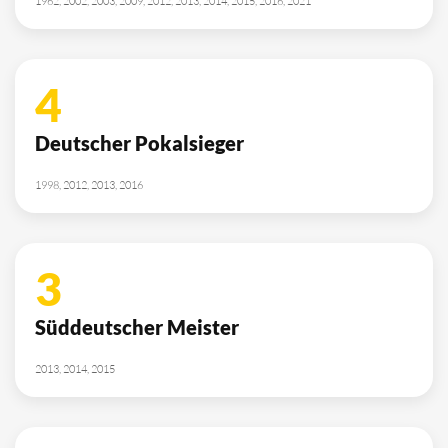
1962, 2002, 2003, 2009, 2012, 2013, 2014, 2015, 2016, 2021
4
Deutscher Pokalsieger
1998, 2012, 2013, 2016
3
Süddeutscher Meister
2013, 2014, 2015