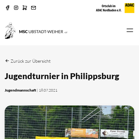
Zurück zur Übersicht
Jugendturnier in Philippsburg
Jugendmannschaft
| 18.07.2021