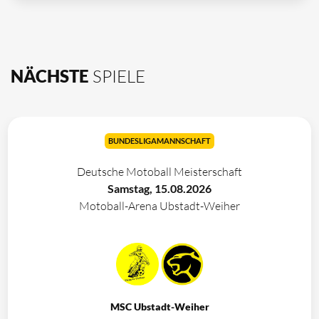
NÄCHSTE
SPIELE
BUNDESLIGAMANNSCHAFT
Deutsche Motoball Meisterschaft
Samstag, 15.08.2026
Motoball-Arena Ubstadt-Weiher
MSC Ubstadt-Weiher