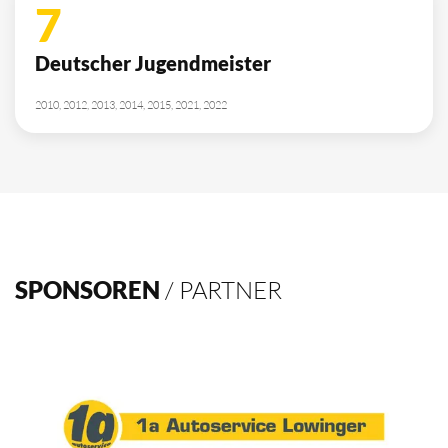
7
Deutscher Jugendmeister
2010, 2012, 2013, 2014, 2015, 2021, 2022
SPONSOREN
/ PARTNER