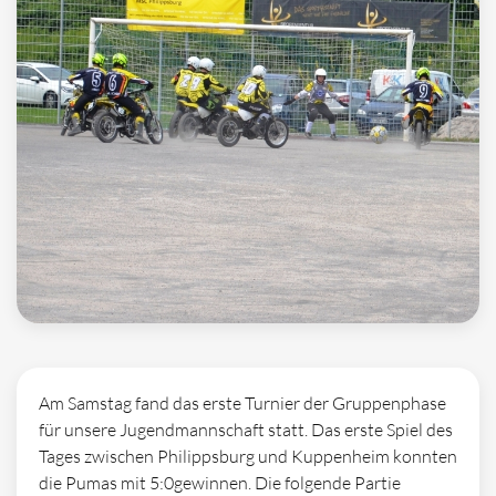
Am Samstag fand das erste Turnier der Gruppenphase
für unsere Jugendmannschaft statt. Das erste Spiel des
Tages zwischen Philippsburg und Kuppenheim konnten
die Pumas mit 5:0gewinnen. Die folgende Partie