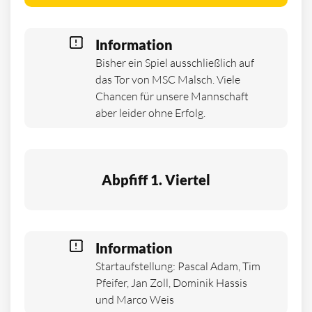
Information
Bisher ein Spiel ausschließlich auf
das Tor von MSC Malsch. Viele
Chancen für unsere Mannschaft
aber leider ohne Erfolg.
Abpfiff 1. Viertel
Information
Startaufstellung: Pascal Adam, Tim
Pfeifer, Jan Zoll, Dominik Hassis
und Marco Weis