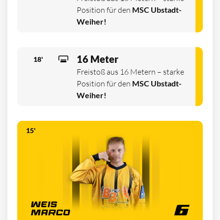
Position für den
MSC Ubstadt-
Weiher!
16 Meter
18'
Freistoß aus 16 Metern – starke
Position für den
MSC Ubstadt-
Weiher!
15'