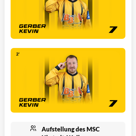
2'
Aufstellung des MSC