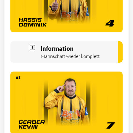
Information
Mannschaft wieder komplett
61'