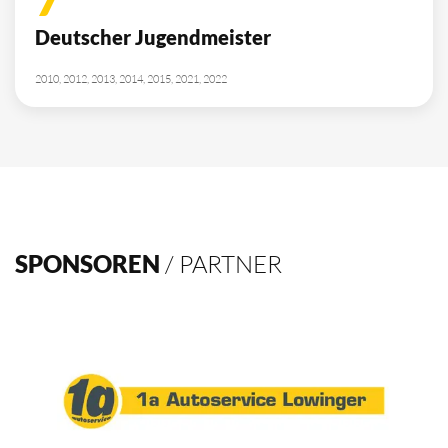
Deutscher Jugendmeister
2010, 2012, 2013, 2014, 2015, 2021, 2022
SPONSOREN
/ PARTNER