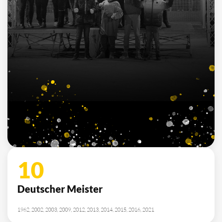
10
Deutscher Meister
1962, 2002, 2003, 2009, 2012, 2013, 2014, 2015, 2016, 2021