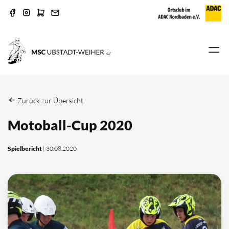
Zurück zur Übersicht
Motoball-Cup 2020
Spielbericht
| 30.08.2020