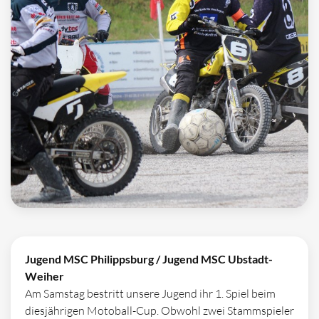
Jugend MSC Philippsburg / Jugend MSC Ubstadt-
Weiher
Am Samstag bestritt unsere Jugend ihr 1. Spiel beim
diesjährigen Motoball-Cup. Obwohl zwei Stammspieler