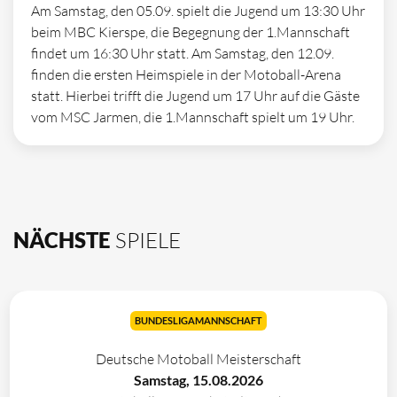
Am Samstag, den 05.09. spielt die Jugend um 13:30 Uhr
beim MBC Kierspe, die Begegnung der 1.Mannschaft
findet um 16:30 Uhr statt. Am Samstag, den 12.09.
finden die ersten Heimspiele in der Motoball-Arena
statt. Hierbei trifft die Jugend um 17 Uhr auf die Gäste
vom MSC Jarmen, die 1.Mannschaft spielt um 19 Uhr.
NÄCHSTE
SPIELE
BUNDESLIGAMANNSCHAFT
Deutsche Motoball Meisterschaft
Samstag, 15.08.2026