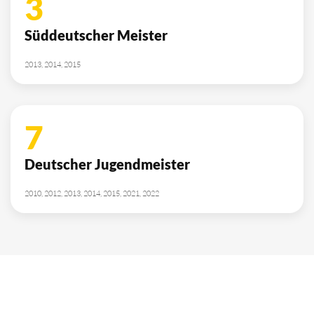
10
Deutscher Meister
1962, 2002, 2003, 2009, 2012, 2013, 2014, 2015, 2016, 2021