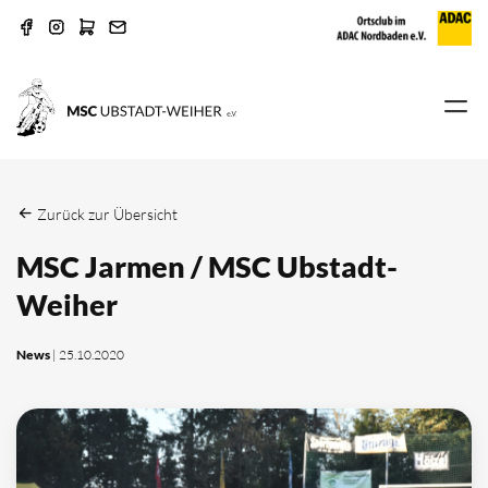
Zurück zur Übersicht
MSC Jarmen / MSC Ubstadt-
Weiher
News
| 25.10.2020