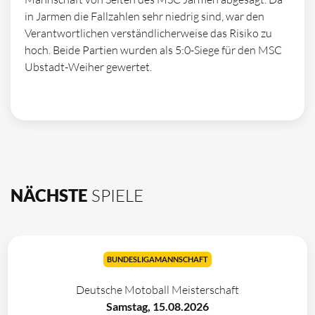
in Jarmen die Fallzahlen sehr niedrig sind, war den
Verantwortlichen verständlicherweise das Risiko zu
hoch. Beide Partien wurden als 5:0-Siege für den MSC
Ubstadt-Weiher gewertet.
NÄCHSTE
SPIELE
BUNDESLIGAMANNSCHAFT
Deutsche Motoball Meisterschaft
Samstag, 15.08.2026