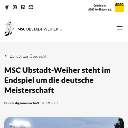
Zurück zur Übersicht
MSC Ubstadt-Weiher steht im
Endspiel um die deutsche
Meisterschaft
Bundesligamannschaft
| 10.10.2021