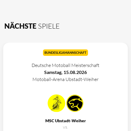
NÄCHSTE
SPIELE
BUNDESLIGAMANNSCHAFT
Deutsche Motoball Meisterschaft
Samstag, 15.08.2026
Motoball-Arena Ubstadt-Weiher
MSC Ubstadt-Weiher
vs.