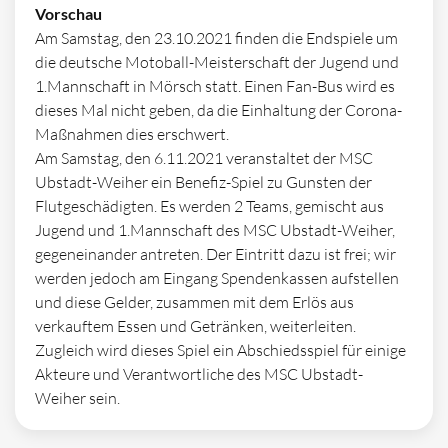
Vorschau
Am Samstag, den 23.10.2021 finden die Endspiele um
die deutsche Motoball-Meisterschaft der Jugend und
1.Mannschaft in Mörsch statt. Einen Fan-Bus wird es
dieses Mal nicht geben, da die Einhaltung der Corona-
Maßnahmen dies erschwert.
Am Samstag, den 6.11.2021 veranstaltet der MSC
Ubstadt-Weiher ein Benefiz-Spiel zu Gunsten der
Flutgeschädigten. Es werden 2 Teams, gemischt aus
Jugend und 1.Mannschaft des MSC Ubstadt-Weiher,
gegeneinander antreten. Der Eintritt dazu ist frei; wir
werden jedoch am Eingang Spendenkassen aufstellen
und diese Gelder, zusammen mit dem Erlös aus
verkauftem Essen und Getränken, weiterleiten.
Zugleich wird dieses Spiel ein Abschiedsspiel für einige
Akteure und Verantwortliche des MSC Ubstadt-
Weiher sein.