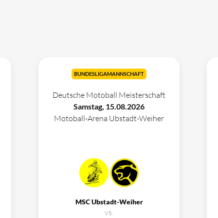
BUNDESLIGAMANNSCHAFT
Deutsche Motoball Meisterschaft
Samstag, 15.08.2026
Motoball-Arena Ubstadt-Weiher
MSC Ubstadt-Weiher
vs.