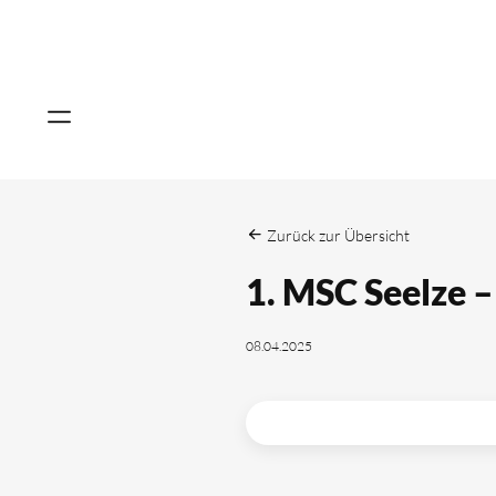
Zurück zur Übersicht
1. MSC Seelze 
08.04.2025