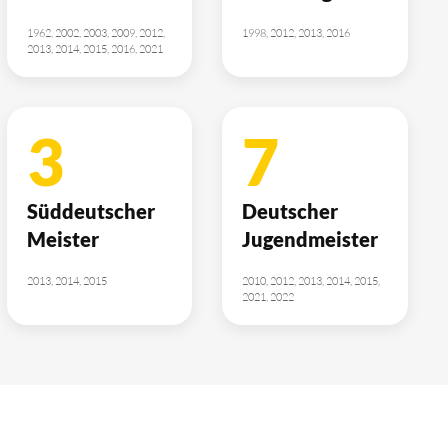
1962, 2002, 2003, 2009, 2012,
1998, 2012, 2013, 2016
2013, 2014, 2015, 2016, 2021
3
7
Süddeutscher
Deutscher
Meister
Jugendmeister
2013, 2014, 2015
2010, 2012, 2013, 2014, 2015,
2021, 2022