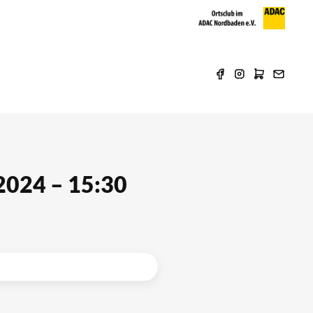
2024 – 15:30