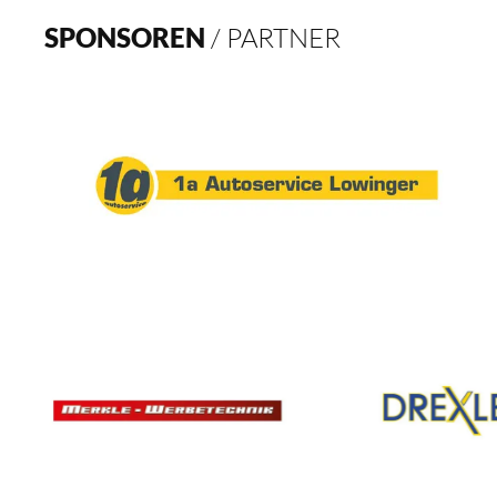
SPONSOREN
/ PARTNER