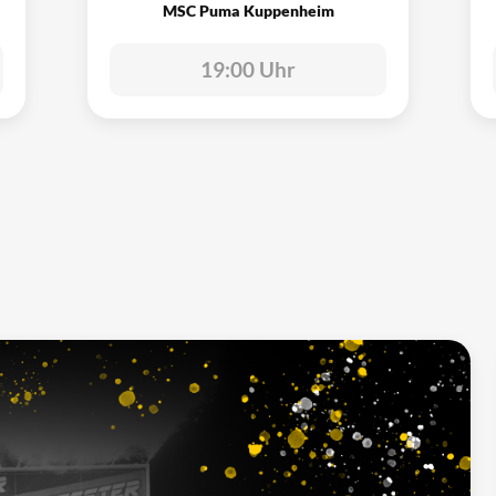
MSC Puma Kuppenheim
19:00 Uhr