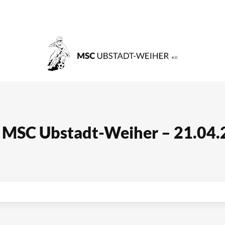
– MSC Ubstadt-Weiher – 21.04.