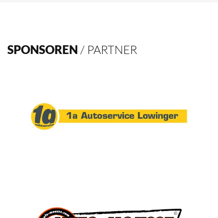
SPONSOREN
/ PARTNER