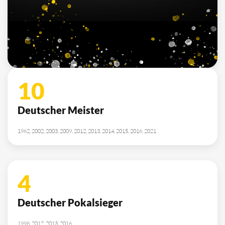
10
Deutscher Meister
1962, 2002, 2003, 2009, 2012, 2013, 2014, 2015, 2016, 2021
4
Deutscher Pokalsieger
1998, 2012, 2013, 2016