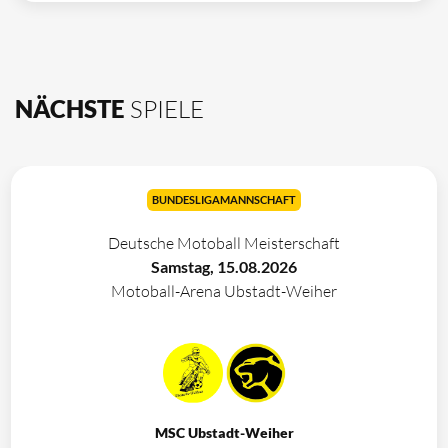
NÄCHSTE
SPIELE
BUNDESLIGAMANNSCHAFT
Deutsche Motoball Meisterschaft
Samstag, 15.08.2026
Motoball-Arena Ubstadt-Weiher
MSC Ubstadt-Weiher