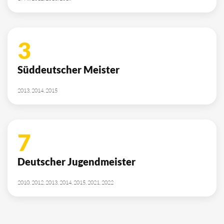
3
Süddeutscher Meister
2013, 2014, 2015
7
Deutscher Jugendmeister
2010, 2012, 2013, 2014, 2015, 2021, 2022