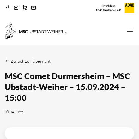
Zurück zur Übersicht
MSC Comet Durmersheim – MSC
Ubstadt-Weiher – 15.09.2024 –
15:00
08.04.2025