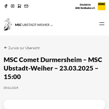
Zurück zur Übersicht
MSC Comet Durmersheim – MSC
Ubstadt-Weiher – 23.03.2025 –
15:00
08.04.2025