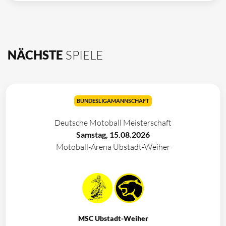
NÄCHSTE
SPIELE
BUNDESLIGAMANNSCHAFT
Deutsche Motoball Meisterschaft
Samstag, 15.08.2026
Motoball-Arena Ubstadt-Weiher
MSC Ubstadt-Weiher