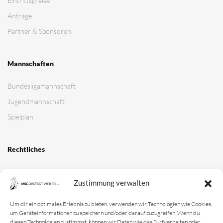
Zustimmung verwalten
Um dir ein optimales Erlebnis zu bieten, verwenden wir Technologien wie Cookies,
um Geräteinformationen zu speichern und/oder darauf zuzugreifen. Wenn du
diesen Technologien zustimmst, können wir Daten wie das Surfverhalten oder