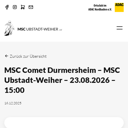
Zurück zur Übersicht
MSC Comet Durmersheim – MSC
Ubstadt-Weiher – 23.08.2026 –
15:00
16.12.2025