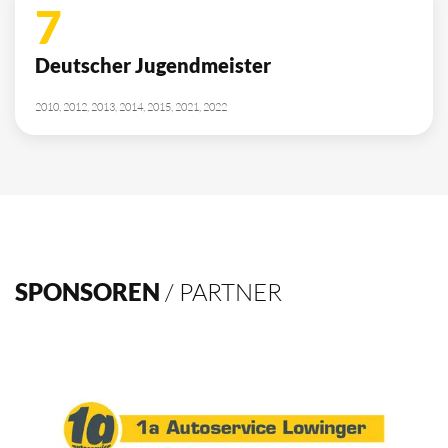
10
Deutscher Meister
1962, 2002, 2003, 2009, 2012, 2013, 2014, 2015, 2016, 2021
4
Deutscher Pokalsieger
1998, 2012, 2013, 2016