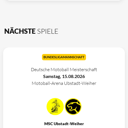
NÄCHSTE
SPIELE
BUNDESLIGAMANNSCHAFT
Deutsche Motoball Meisterschaft
Samstag, 15.08.2026
Motoball-Arena Ubstadt-Weiher
MSC Ubstadt-Weiher