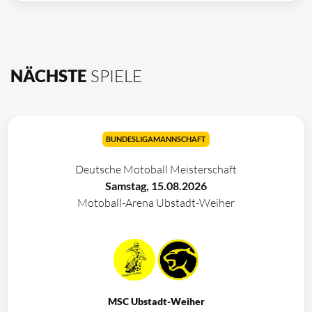
NÄCHSTE
SPIELE
BUNDESLIGAMANNSCHAFT
Deutsche Motoball Meisterschaft
Samstag, 15.08.2026
Motoball-Arena Ubstadt-Weiher
MSC Ubstadt-Weiher