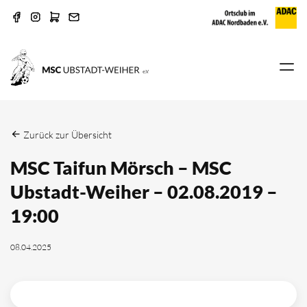
Zurück zur Übersicht
MSC Taifun Mörsch – MSC
Ubstadt-Weiher – 02.08.2019 –
19:00
08.04.2025