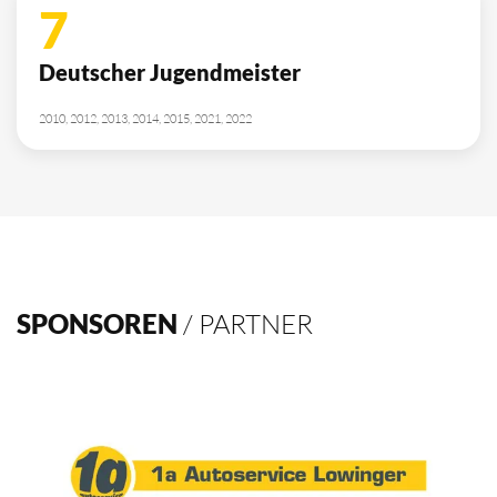
10
Deutscher Meister
1962, 2002, 2003, 2009, 2012, 2013, 2014, 2015, 2016, 2021
4
Deutscher Pokalsieger
1998, 2012, 2013, 2016