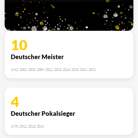
10
Deutscher Meister
1962, 2002, 2003, 2009, 2012, 2013, 2014, 2015, 2016, 2021
4
Deutscher Pokalsieger
1998, 2012, 2013, 2016