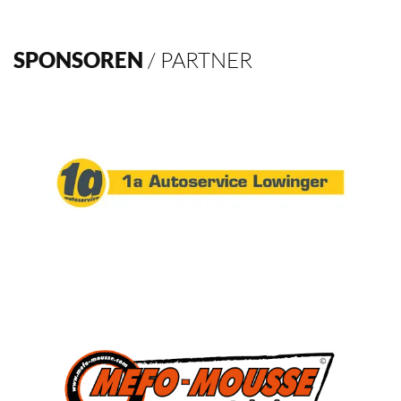
SPONSOREN
/ PARTNER