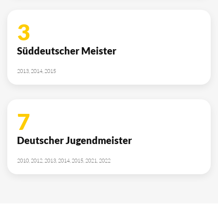
3
Süddeutscher Meister
2013, 2014, 2015
7
Deutscher Jugendmeister
2010, 2012, 2013, 2014, 2015, 2021, 2022