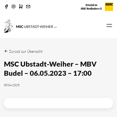
Zurück zur Übersicht
MSC Ubstadt-Weiher – MBV
Budel – 06.05.2023 – 17:00
08.04.2025