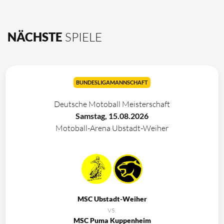
NÄCHSTE
SPIELE
BUNDESLIGAMANNSCHAFT
Deutsche Motoball Meisterschaft
Samstag, 15.08.2026
Motoball-Arena Ubstadt-Weiher
MSC Ubstadt-Weiher
vs.
MSC Puma Kuppenheim