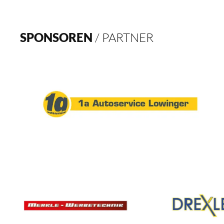
SPONSOREN
/ PARTNER