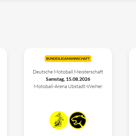
BUNDESLIGAMANNSCHAFT
Deutsche Motoball Meisterschaft
Samstag, 15.08.2026
Motoball-Arena Ubstadt-Weiher