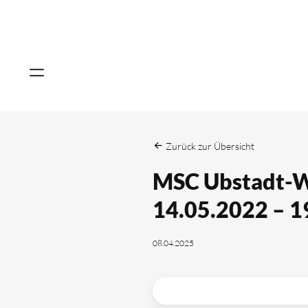
Zurück zur Übersicht
MSC Ubstadt-W
14.05.2022 – 1
08.04.2025