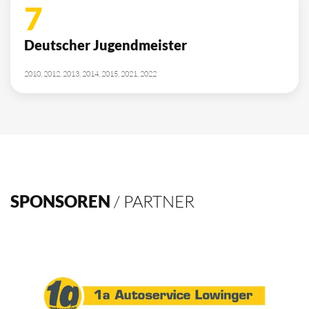
7
Deutscher Jugendmeister
2010, 2012, 2013, 2014, 2015, 2021, 2022
SPONSOREN
/ PARTNER