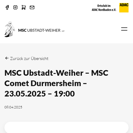
Zurück zur Übersicht
MSC Ubstadt-Weiher – MSC
Comet Durmersheim –
23.05.2025 – 19:00
08.04.2025