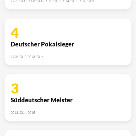
1962, 2002, 2003, 2009, 2012, 2013, 2014, 2015, 2016, 2021
4
Deutscher Pokalsieger
1998, 2012, 2013, 2016
3
Süddeutscher Meister
2013, 2014, 2015