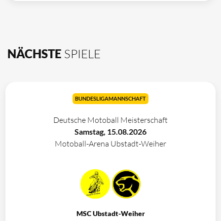
NÄCHSTE
SPIELE
BUNDESLIGAMANNSCHAFT
Deutsche Motoball Meisterschaft
Samstag, 15.08.2026
Motoball-Arena Ubstadt-Weiher
MSC Ubstadt-Weiher