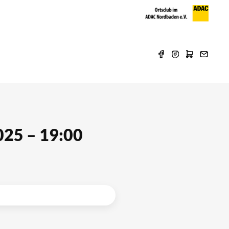
025 – 19:00