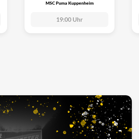
MSC Puma Kuppenheim
19:00 Uhr