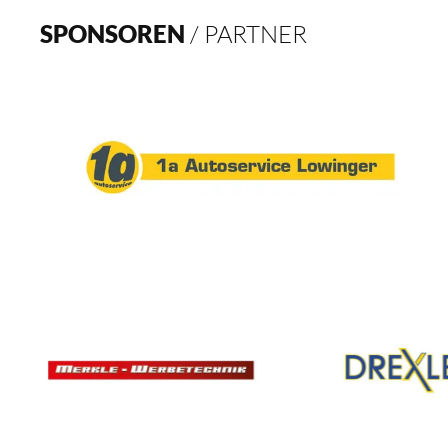
SPONSOREN
/ PARTNER