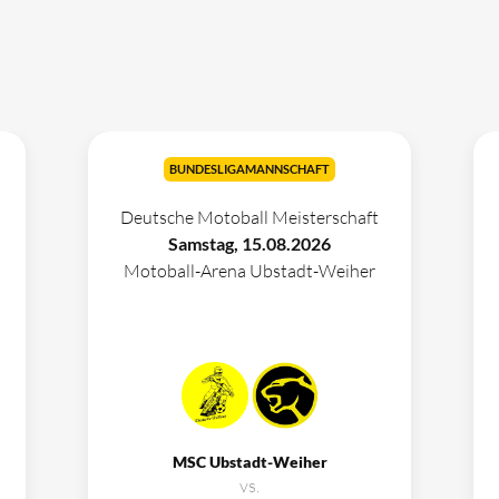
BUNDESLIGAMANNSCHAFT
Deutsche Motoball Meisterschaft
Samstag, 15.08.2026
Motoball-Arena Ubstadt-Weiher
MSC Ubstadt-Weiher
vs.