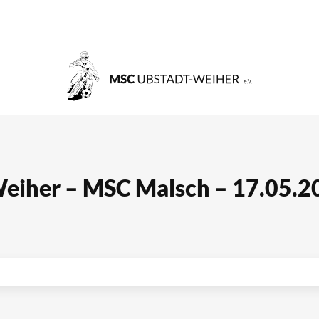
iher – MSC Malsch – 17.05.2