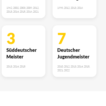
1962, 2002, 2003, 2009, 2012,
1998, 2012, 2013, 2016
2013, 2014, 2015, 2016, 2021
3
7
Süddeutscher
Deutscher
Meister
Jugendmeister
2013, 2014, 2015
2010, 2012, 2013, 2014, 2015,
2021, 2022