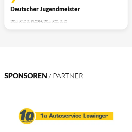
10
Deutscher Meister
1962, 2002, 2003, 2009, 2012, 2013, 2014, 2015, 2016, 2021
4
Deutscher Pokalsieger
1998, 2012, 2013, 2016