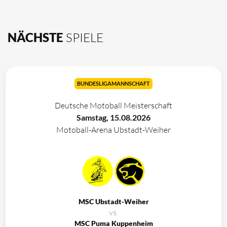
NÄCHSTE
SPIELE
BUNDESLIGAMANNSCHAFT
Deutsche Motoball Meisterschaft
Samstag, 15.08.2026
Motoball-Arena Ubstadt-Weiher
MSC Ubstadt-Weiher
vs.
MSC Puma Kuppenheim