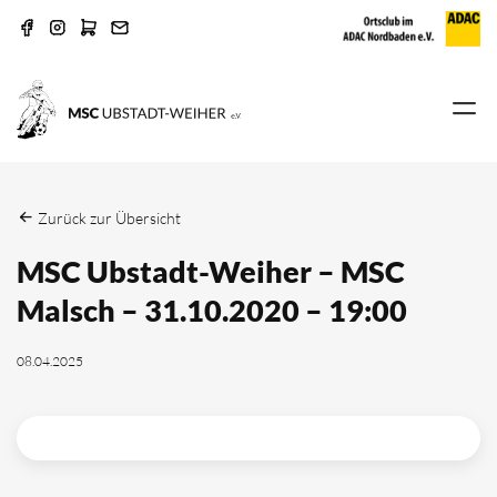
Zurück zur Übersicht
MSC Ubstadt-Weiher – MSC
Malsch – 31.10.2020 – 19:00
08.04.2025