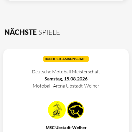
NÄCHSTE
SPIELE
BUNDESLIGAMANNSCHAFT
Deutsche Motoball Meisterschaft
Samstag, 15.08.2026
Motoball-Arena Ubstadt-Weiher
MSC Ubstadt-Weiher