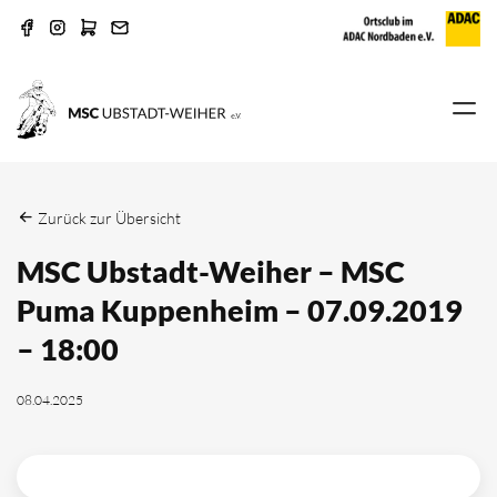
Zurück zur Übersicht
MSC Ubstadt-Weiher – MSC
Puma Kuppenheim – 07.09.2019
– 18:00
08.04.2025