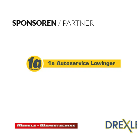
SPONSOREN
/ PARTNER