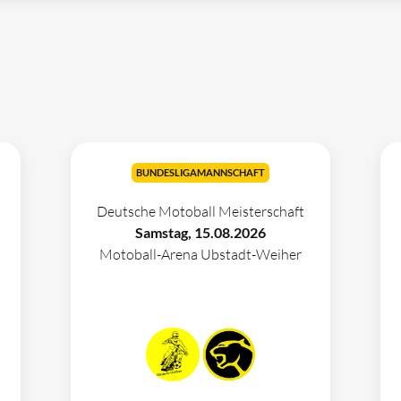
BUNDESLIGAMANNSCHAFT
Deutsche Motoball Meisterschaft
Samstag, 15.08.2026
Motoball-Arena Ubstadt-Weiher