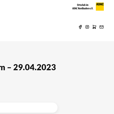
m – 29.04.2023