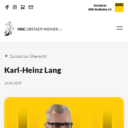
Zurück zur Übersicht
Karl-Heinz Lang
16.04.2025