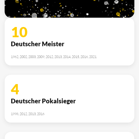
2010, 2012, 2013, 2014, 2015, 2021, 2022
SPONSOREN
/ PARTNER