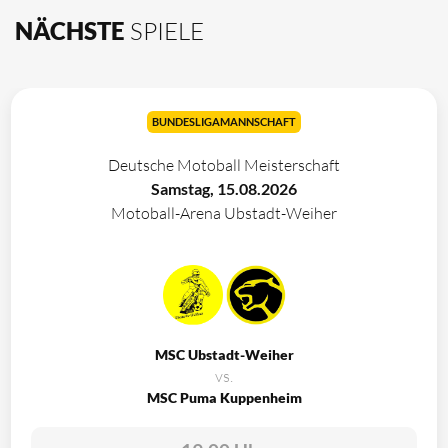
NÄCHSTE
SPIELE
BUNDESLIGAMANNSCHAFT
Deutsche Motoball Meisterschaft
Samstag, 15.08.2026
Motoball-Arena Ubstadt-Weiher
MSC Ubstadt-Weiher
vs.
MSC Puma Kuppenheim