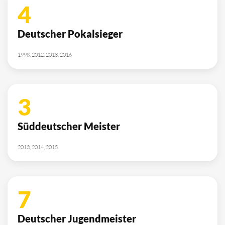
4
Deutscher Pokalsieger
1998, 2012, 2013, 2016
3
Süddeutscher Meister
2013, 2014, 2015
7
Deutscher Jugendmeister