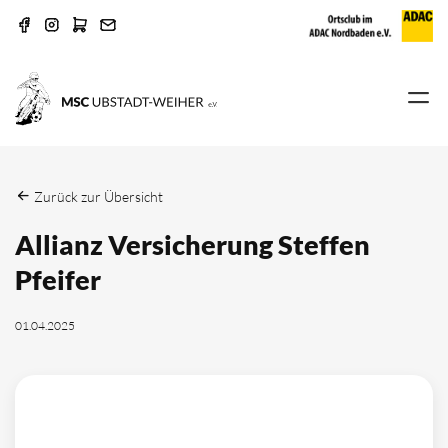
Zurück zur Übersicht
Allianz Versicherung Steffen
Pfeifer
01.04.2025