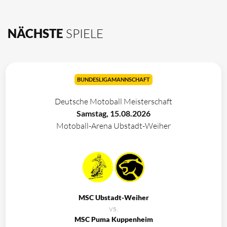
NÄCHSTE
SPIELE
BUNDESLIGAMANNSCHAFT
Deutsche Motoball Meisterschaft
Samstag, 15.08.2026
Motoball-Arena Ubstadt-Weiher
MSC Ubstadt-Weiher
vs.
MSC Puma Kuppenheim