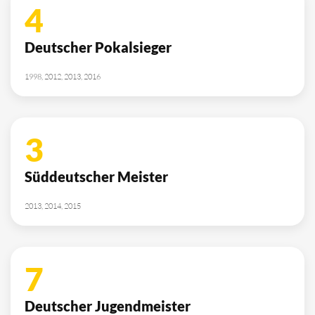
4
Deutscher Pokalsieger
1998, 2012, 2013, 2016
3
Süddeutscher Meister
2013, 2014, 2015
7
Deutscher Jugendmeister