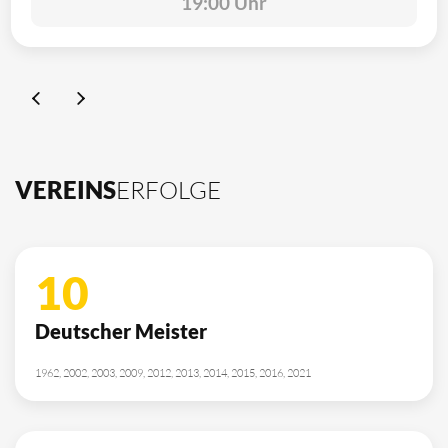
19:00 Uhr
VEREINS
ERFOLGE
10
Deutscher Meister
1962, 2002, 2003, 2009, 2012, 2013, 2014, 2015, 2016, 2021