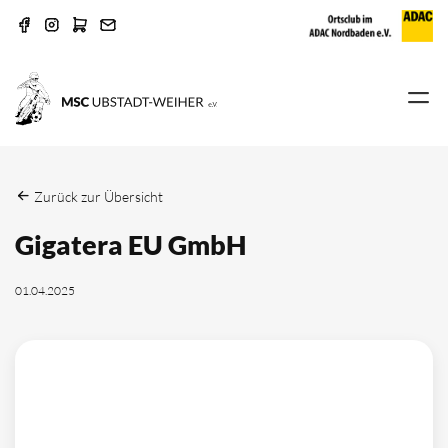
Zurück zur Übersicht
Gigatera EU GmbH
01.04.2025