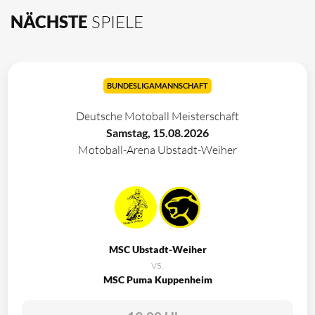
NÄCHSTE
SPIELE
BUNDESLIGAMANNSCHAFT
Deutsche Motoball Meisterschaft
Samstag, 15.08.2026
Motoball-Arena Ubstadt-Weiher
MSC Ubstadt-Weiher
vs.
MSC Puma Kuppenheim