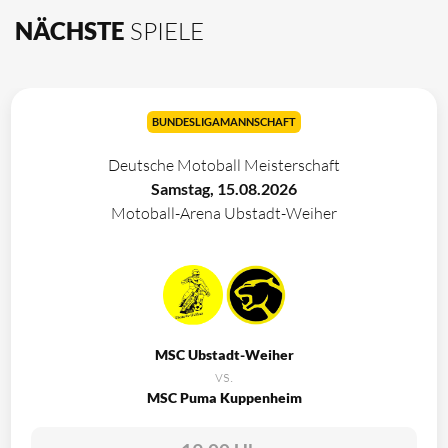
NÄCHSTE
SPIELE
BUNDESLIGAMANNSCHAFT
Deutsche Motoball Meisterschaft
Samstag, 15.08.2026
Motoball-Arena Ubstadt-Weiher
MSC Ubstadt-Weiher
vs.
MSC Puma Kuppenheim