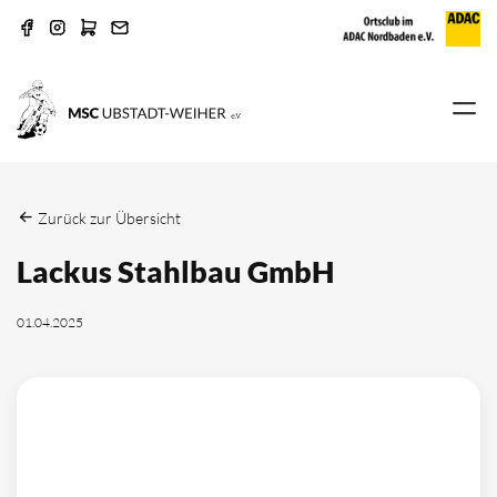
Zurück zur Übersicht
Lackus Stahlbau GmbH
01.04.2025