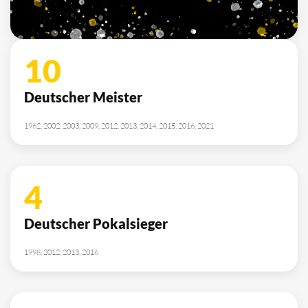
2010, 2012, 2013, 2014, 2015, 2021, 2022
SPONSOREN
/ PARTNER