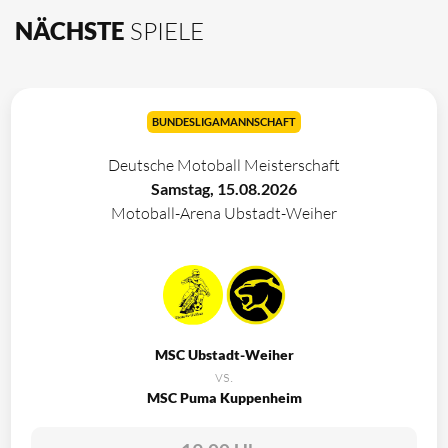
NÄCHSTE
SPIELE
BUNDESLIGAMANNSCHAFT
Deutsche Motoball Meisterschaft
Samstag, 15.08.2026
Motoball-Arena Ubstadt-Weiher
MSC Ubstadt-Weiher
vs.
MSC Puma Kuppenheim