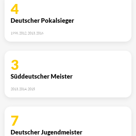
4
Deutscher Pokalsieger
1998, 2012, 2013, 2016
3
Süddeutscher Meister
2013, 2014, 2015
7
Deutscher Jugendmeister