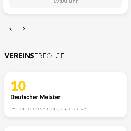
19:00 Uhr
VEREINS
ERFOLGE
10
Deutscher Meister
1962, 2002, 2003, 2009, 2012, 2013, 2014, 2015, 2016, 2021