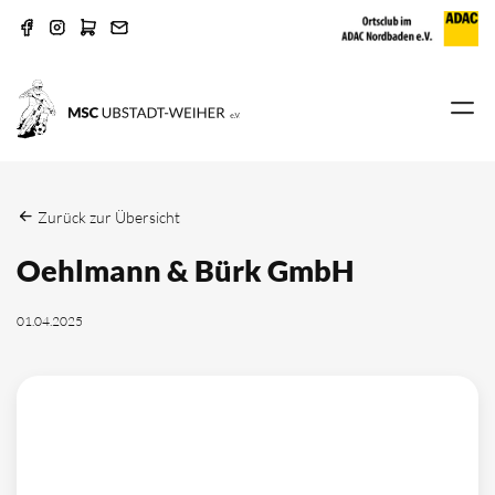
Zurück zur Übersicht
Oehlmann & Bürk GmbH
01.04.2025