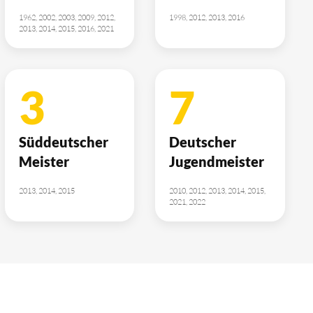
1962, 2002, 2003, 2009, 2012,
1998, 2012, 2013, 2016
2013, 2014, 2015, 2016, 2021
3
7
Süddeutscher
Deutscher
Meister
Jugendmeister
2013, 2014, 2015
2010, 2012, 2013, 2014, 2015,
2021, 2022