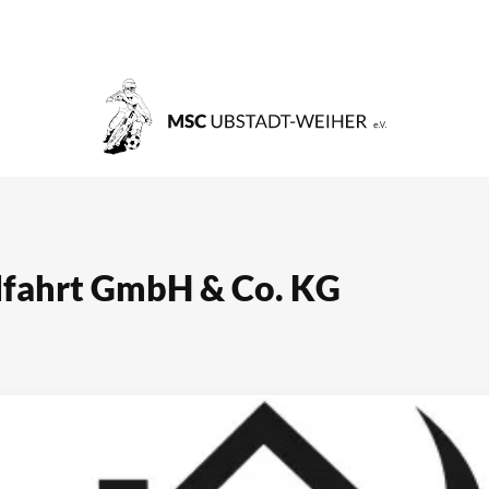
lfahrt GmbH & Co. KG