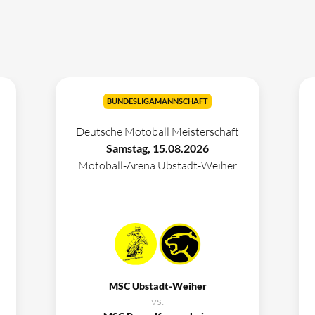
BUNDESLIGAMANNSCHAFT
Deutsche Motoball Meisterschaft
Samstag, 15.08.2026
Motoball-Arena Ubstadt-Weiher
MSC Ubstadt-Weiher
vs.