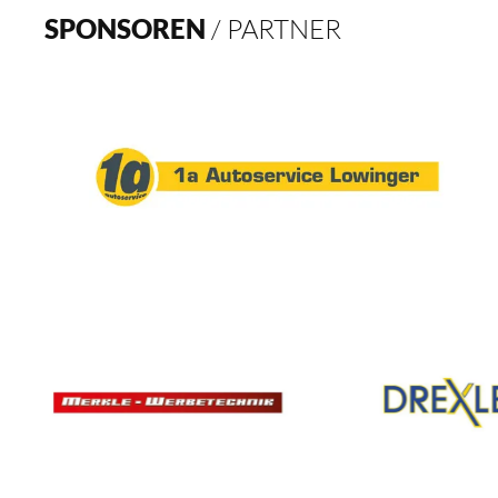
SPONSOREN
/ PARTNER