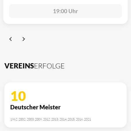
19:00 Uhr
VEREINS
ERFOLGE
10
Deutscher Meister
1962, 2002, 2003, 2009, 2012, 2013, 2014, 2015, 2016, 2021