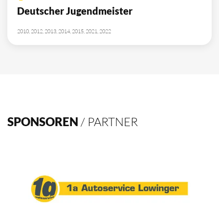
Deutscher Jugendmeister
2010, 2012, 2013, 2014, 2015, 2021, 2022
SPONSOREN
/ PARTNER