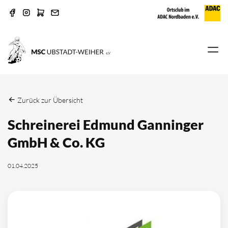
Zurück zur Übersicht
Schreinerei Edmund Ganninger
GmbH & Co. KG
01.04.2025