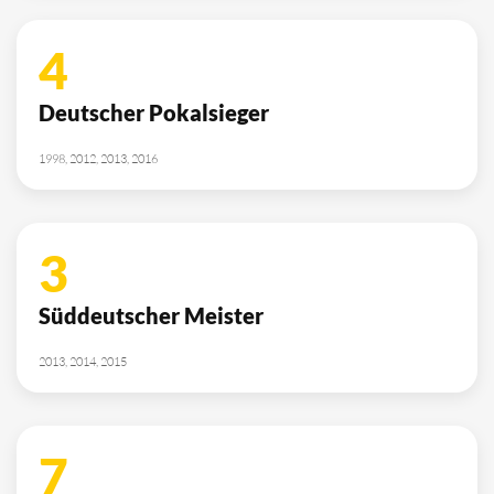
4
Deutscher Pokalsieger
1998, 2012, 2013, 2016
3
Süddeutscher Meister
2013, 2014, 2015
7