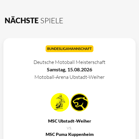
NÄCHSTE
SPIELE
BUNDESLIGAMANNSCHAFT
Deutsche Motoball Meisterschaft
Samstag, 15.08.2026
Motoball-Arena Ubstadt-Weiher
MSC Ubstadt-Weiher
vs.
MSC Puma Kuppenheim