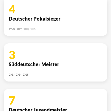
4
Deutscher Pokalsieger
1998, 2012, 2013, 2016
3
Süddeutscher Meister
2013, 2014, 2015
7
Deutscher Jugendmeister