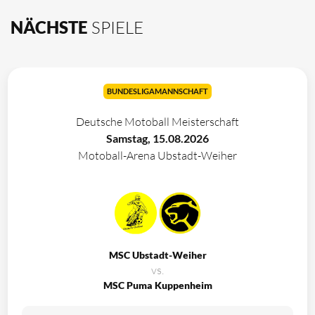
NÄCHSTE
SPIELE
BUNDESLIGAMANNSCHAFT
Deutsche Motoball Meisterschaft
Samstag, 15.08.2026
Motoball-Arena Ubstadt-Weiher
MSC Ubstadt-Weiher
vs.
MSC Puma Kuppenheim