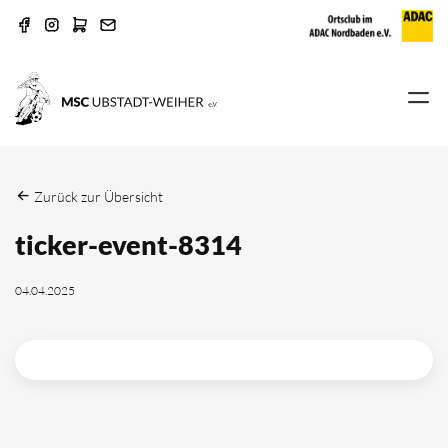
Zurück zur Übersicht
ticker-event-8314
04.04.2025