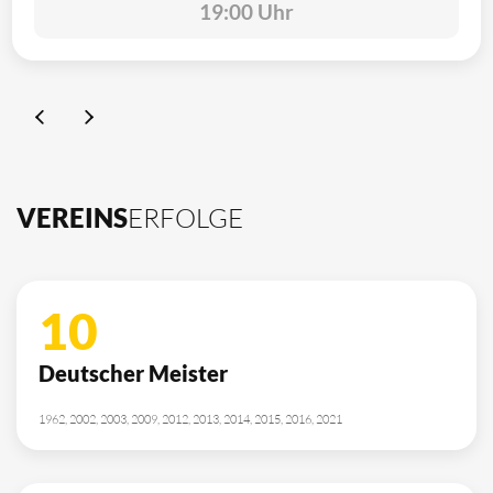
19:00 Uhr
VEREINS
ERFOLGE
10
Deutscher Meister
1962, 2002, 2003, 2009, 2012, 2013, 2014, 2015, 2016, 2021