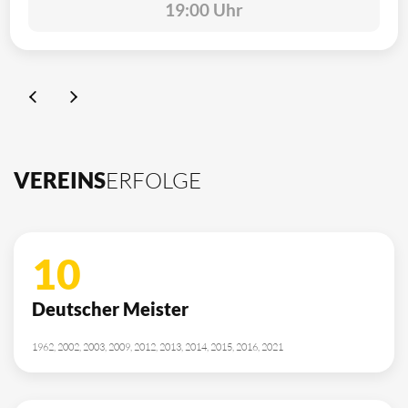
19:00 Uhr
VEREINS
ERFOLGE
10
Deutscher Meister
1962, 2002, 2003, 2009, 2012, 2013, 2014, 2015, 2016, 2021