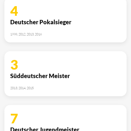
4
Deutscher Pokalsieger
1998, 2012, 2013, 2016
3
Süddeutscher Meister
2013, 2014, 2015
7
Deutscher Jugendmeister