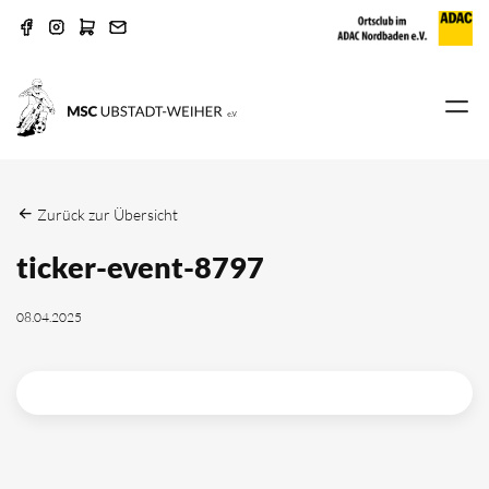
Zurück zur Übersicht
ticker-event-8797
08.04.2025