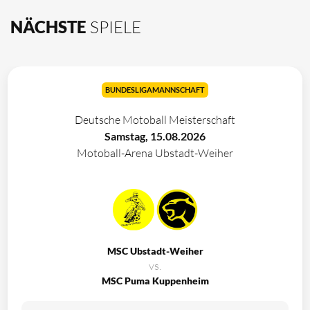
NÄCHSTE
SPIELE
BUNDESLIGAMANNSCHAFT
Deutsche Motoball Meisterschaft
Samstag, 15.08.2026
Motoball-Arena Ubstadt-Weiher
MSC Ubstadt-Weiher
vs.
MSC Puma Kuppenheim