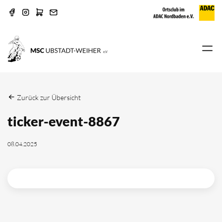
Zurück zur Übersicht
ticker-event-8867
08.04.2025