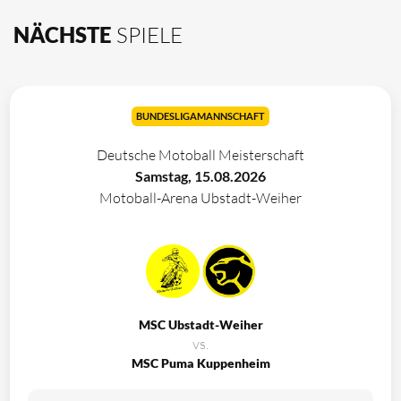
NÄCHSTE
SPIELE
BUNDESLIGAMANNSCHAFT
Deutsche Motoball Meisterschaft
Samstag, 15.08.2026
Motoball-Arena Ubstadt-Weiher
MSC Ubstadt-Weiher
vs.
MSC Puma Kuppenheim