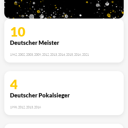
2010, 2012, 2013, 2014, 2015, 2021, 2022
SPONSOREN
/ PARTNER