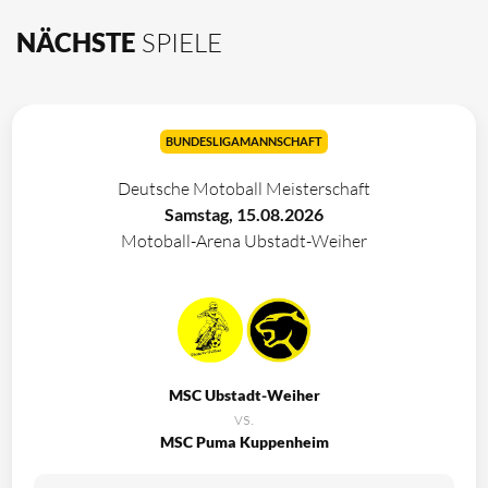
NÄCHSTE
SPIELE
BUNDESLIGAMANNSCHAFT
Deutsche Motoball Meisterschaft
Samstag, 15.08.2026
Motoball-Arena Ubstadt-Weiher
MSC Ubstadt-Weiher
vs.
MSC Puma Kuppenheim