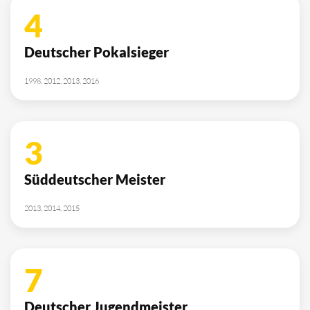
4
Deutscher Pokalsieger
1998, 2012, 2013, 2016
3
Süddeutscher Meister
2013, 2014, 2015
7
Deutscher Jugendmeister