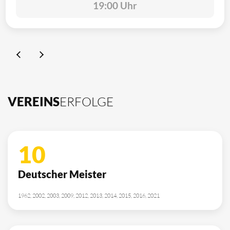
19:00 Uhr
VEREINS
ERFOLGE
10
Deutscher Meister
1962, 2002, 2003, 2009, 2012, 2013, 2014, 2015, 2016, 2021