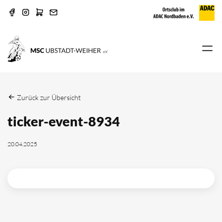
Zurück zur Übersicht
ticker-event-8934
20.04.2025