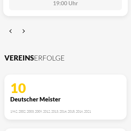
19:00 Uhr
VEREINS
ERFOLGE
10
Deutscher Meister
1962, 2002, 2003, 2009, 2012, 2013, 2014, 2015, 2016, 2021