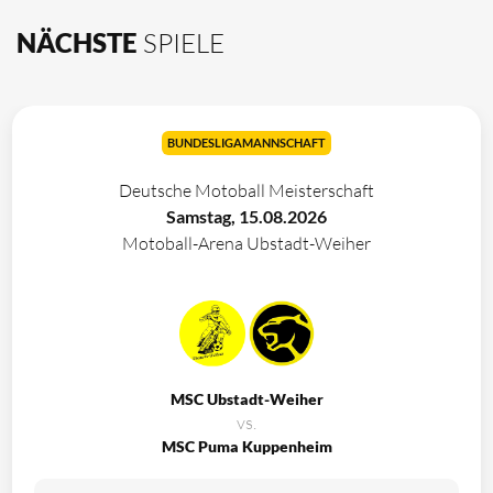
NÄCHSTE
SPIELE
BUNDESLIGAMANNSCHAFT
Deutsche Motoball Meisterschaft
Samstag, 15.08.2026
Motoball-Arena Ubstadt-Weiher
MSC Ubstadt-Weiher
vs.
MSC Puma Kuppenheim