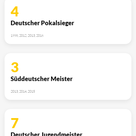
4
Deutscher Pokalsieger
1998, 2012, 2013, 2016
3
Süddeutscher Meister
2013, 2014, 2015
7
Deutscher Jugendmeister