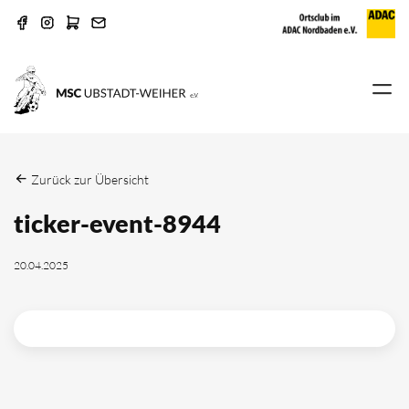
Zurück zur Übersicht
ticker-event-8944
20.04.2025