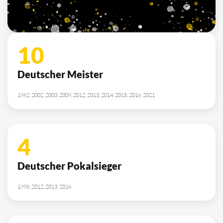
10
Deutscher Meister
1962, 2002, 2003, 2009, 2012, 2013, 2014, 2015, 2016, 2021
4
Deutscher Pokalsieger
1998, 2012, 2013, 2016