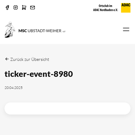
Zurück zur Übersicht
ticker-event-8980
20.04.2025