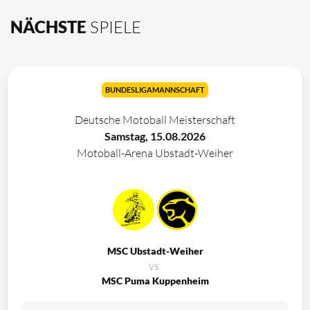
NÄCHSTE
SPIELE
BUNDESLIGAMANNSCHAFT
Deutsche Motoball Meisterschaft
Samstag, 15.08.2026
Motoball-Arena Ubstadt-Weiher
MSC Ubstadt-Weiher
vs.
MSC Puma Kuppenheim