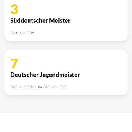
3
Süddeutscher Meister
2013, 2014, 2015
7
Deutscher Jugendmeister
2010, 2012, 2013, 2014, 2015, 2021, 2022