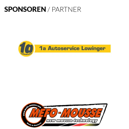
SPONSOREN
/ PARTNER