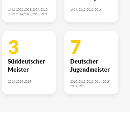
1962, 2002, 2003, 2009, 2012,
1998, 2012, 2013, 2016
2013, 2014, 2015, 2016, 2021
3
7
Süddeutscher
Deutscher
Meister
Jugendmeister
2013, 2014, 2015
2010, 2012, 2013, 2014, 2015,
2021, 2022