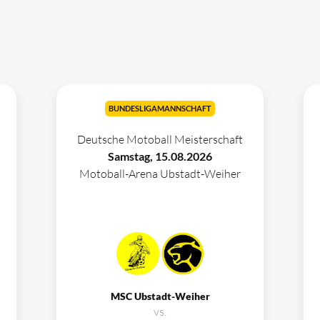
BUNDESLIGAMANNSCHAFT
Deutsche Motoball Meisterschaft
Samstag, 15.08.2026
Motoball-Arena Ubstadt-Weiher
MSC Ubstadt-Weiher
vs.