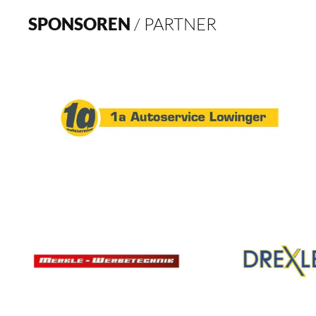
SPONSOREN
/ PARTNER