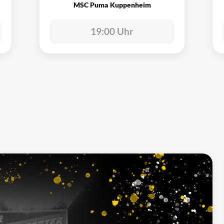
MSC Puma Kuppenheim
19:00 Uhr