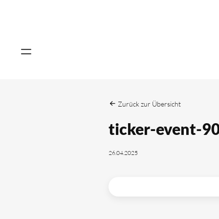
Zurück zur Übersicht
ticker-event-9
26.04.2025