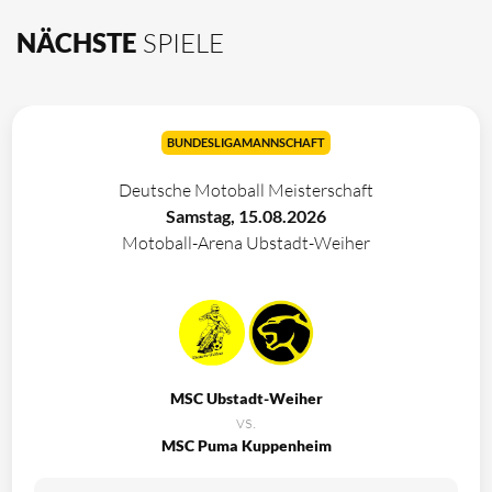
NÄCHSTE
SPIELE
BUNDESLIGAMANNSCHAFT
Deutsche Motoball Meisterschaft
Samstag, 15.08.2026
Motoball-Arena Ubstadt-Weiher
MSC Ubstadt-Weiher
vs.
MSC Puma Kuppenheim