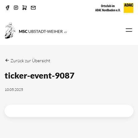
Zurück zur Übersicht
ticker-event-9087
10.05.2025