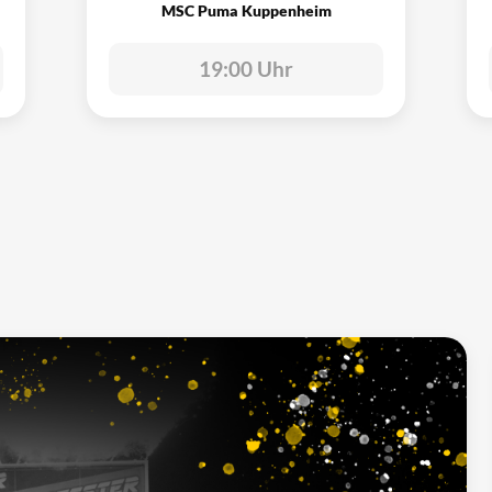
MSC Puma Kuppenheim
19:00 Uhr