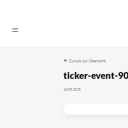
Zurück zur Übersicht
ticker-event-9
10.05.2025