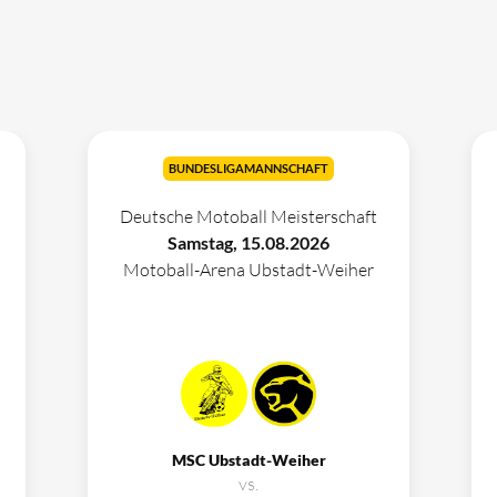
BUNDESLIGAMANNSCHAFT
Deutsche Motoball Meisterschaft
Samstag, 15.08.2026
Motoball-Arena Ubstadt-Weiher
MSC Ubstadt-Weiher
vs.