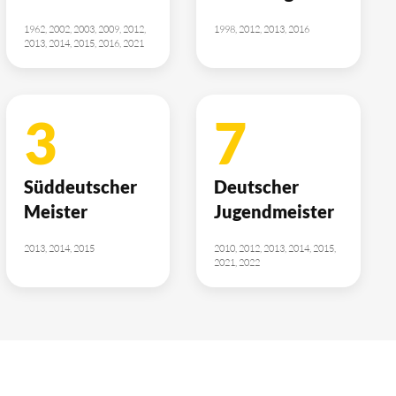
1962, 2002, 2003, 2009, 2012,
1998, 2012, 2013, 2016
2013, 2014, 2015, 2016, 2021
3
7
Süddeutscher
Deutscher
Meister
Jugendmeister
2013, 2014, 2015
2010, 2012, 2013, 2014, 2015,
2021, 2022