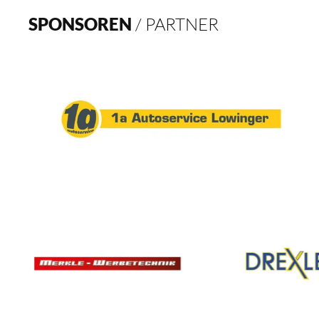
SPONSOREN
/ PARTNER