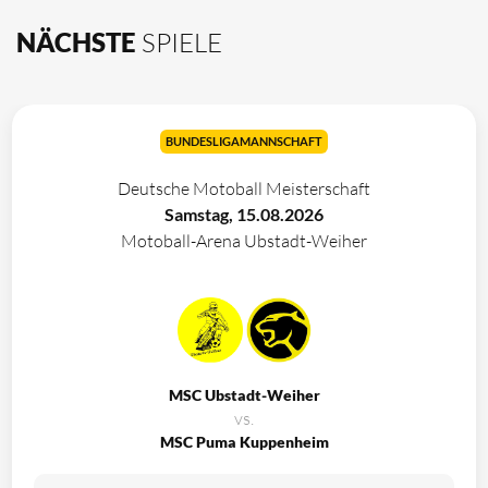
NÄCHSTE
SPIELE
BUNDESLIGAMANNSCHAFT
Deutsche Motoball Meisterschaft
Samstag, 15.08.2026
Motoball-Arena Ubstadt-Weiher
MSC Ubstadt-Weiher
vs.
MSC Puma Kuppenheim