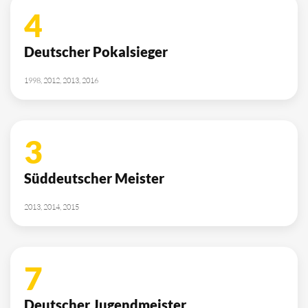
4
Deutscher Pokalsieger
1998, 2012, 2013, 2016
3
Süddeutscher Meister
2013, 2014, 2015
7
Deutscher Jugendmeister