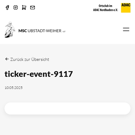
Zurück zur Übersicht
ticker-event-9117
10.05.2025