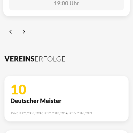
19:00 Uhr
VEREINS
ERFOLGE
10
Deutscher Meister
1962, 2002, 2003, 2009, 2012, 2013, 2014, 2015, 2016, 2021