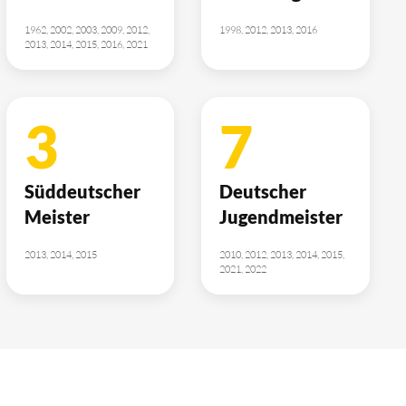
1962, 2002, 2003, 2009, 2012,
1998, 2012, 2013, 2016
2013, 2014, 2015, 2016, 2021
3
7
Süddeutscher
Deutscher
Meister
Jugendmeister
2013, 2014, 2015
2010, 2012, 2013, 2014, 2015,
2021, 2022