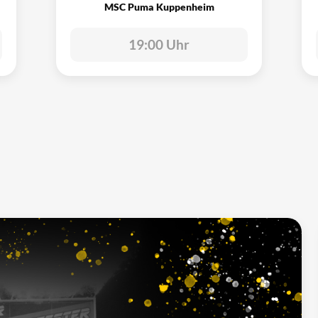
MSC Puma Kuppenheim
19:00 Uhr