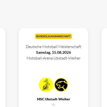
BUNDESLIGAMANNSCHAFT
Deutsche Motoball Meisterschaft
Samstag, 15.08.2026
Motoball-Arena Ubstadt-Weiher
MSC Ubstadt-Weiher
vs.