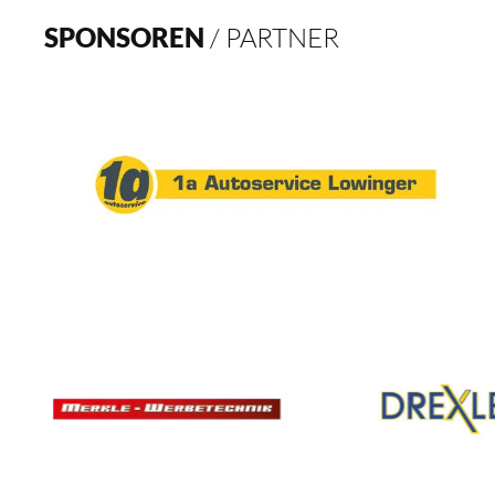
SPONSOREN
/ PARTNER