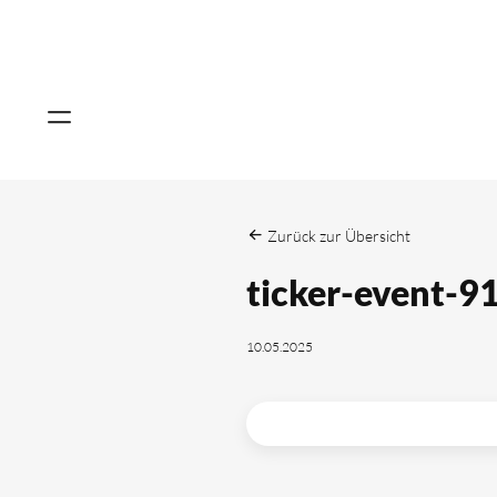
Zurück zur Übersicht
ticker-event-9
10.05.2025