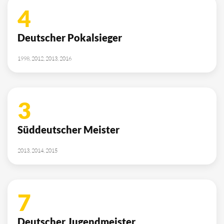
4
Deutscher Pokalsieger
1998, 2012, 2013, 2016
3
Süddeutscher Meister
2013, 2014, 2015
7
Deutscher Jugendmeister