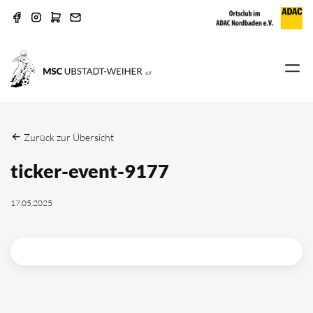
Zurück zur Übersicht
ticker-event-9177
17.05.2025