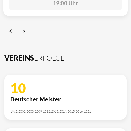
19:00 Uhr
VEREINS
ERFOLGE
10
Deutscher Meister
1962, 2002, 2003, 2009, 2012, 2013, 2014, 2015, 2016, 2021