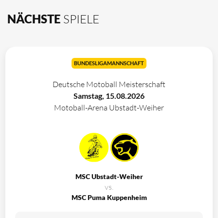
NÄCHSTE
SPIELE
BUNDESLIGAMANNSCHAFT
Deutsche Motoball Meisterschaft
Samstag, 15.08.2026
Motoball-Arena Ubstadt-Weiher
MSC Ubstadt-Weiher
vs.
MSC Puma Kuppenheim