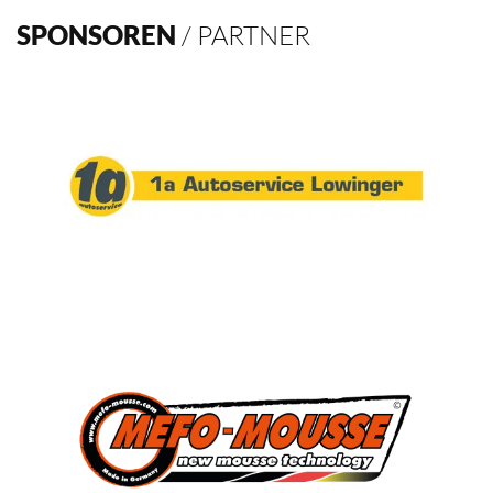
SPONSOREN
/ PARTNER