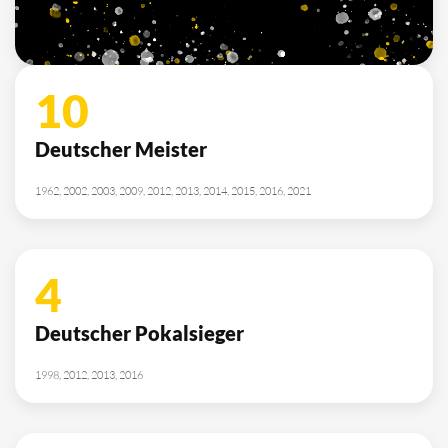
10
Deutscher Meister
1962, 2002, 2003, 2009, 2012, 2013, 2014, 2015, 2016, 2021
4
Deutscher Pokalsieger
1998, 2012, 2013, 2016