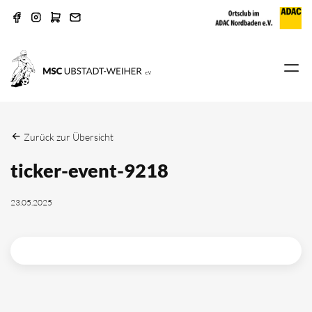
Zurück zur Übersicht
ticker-event-9218
23.05.2025