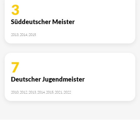
3
Süddeutscher Meister
2013, 2014, 2015
7
Deutscher Jugendmeister
2010, 2012, 2013, 2014, 2015, 2021, 2022