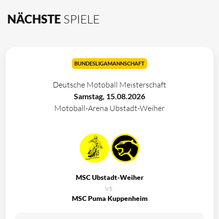
NÄCHSTE
SPIELE
BUNDESLIGAMANNSCHAFT
Deutsche Motoball Meisterschaft
Samstag, 15.08.2026
Motoball-Arena Ubstadt-Weiher
MSC Ubstadt-Weiher
vs.
MSC Puma Kuppenheim