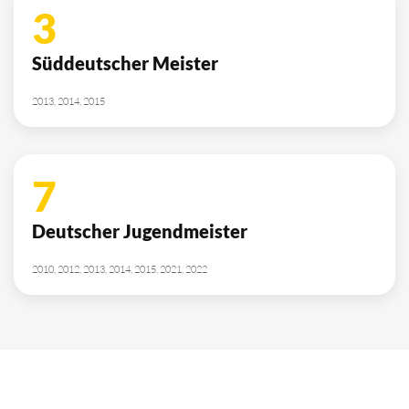
3
Süddeutscher Meister
2013, 2014, 2015
7
Deutscher Jugendmeister
2010, 2012, 2013, 2014, 2015, 2021, 2022