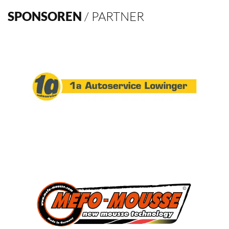
SPONSOREN
/ PARTNER