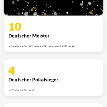
10
Deutscher Meister
1962, 2002, 2003, 2009, 2012, 2013, 2014, 2015, 2016, 2021
4
Deutscher Pokalsieger
1998, 2012, 2013, 2016