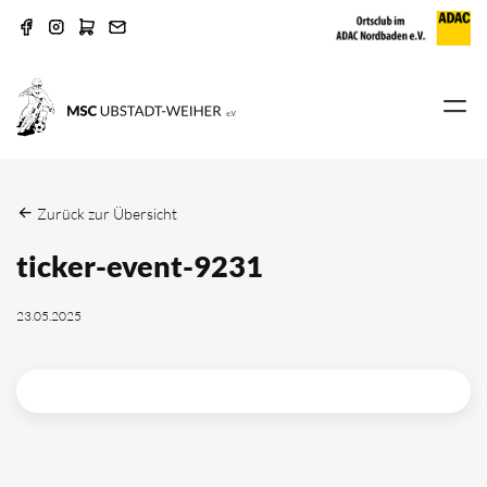
Zurück zur Übersicht
ticker-event-9231
23.05.2025