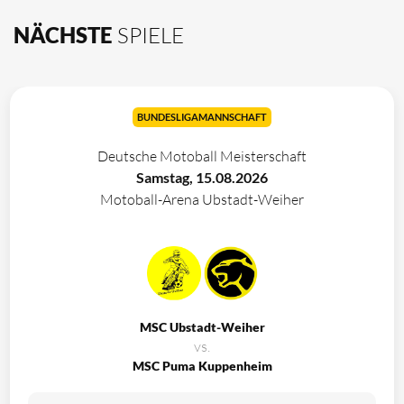
NÄCHSTE
SPIELE
BUNDESLIGAMANNSCHAFT
Deutsche Motoball Meisterschaft
Samstag, 15.08.2026
Motoball-Arena Ubstadt-Weiher
MSC Ubstadt-Weiher
vs.
MSC Puma Kuppenheim