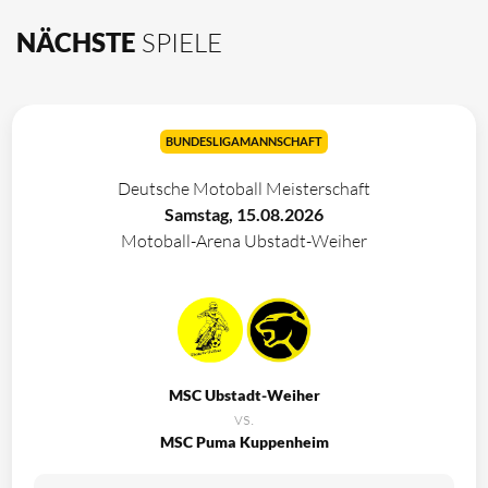
NÄCHSTE
SPIELE
BUNDESLIGAMANNSCHAFT
Deutsche Motoball Meisterschaft
Samstag, 15.08.2026
Motoball-Arena Ubstadt-Weiher
MSC Ubstadt-Weiher
vs.
MSC Puma Kuppenheim