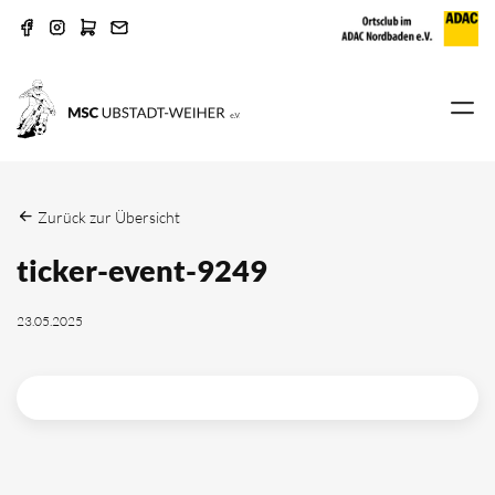
Zurück zur Übersicht
ticker-event-9249
23.05.2025