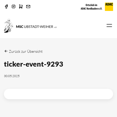
Zurück zur Übersicht
ticker-event-9293
30.05.2025