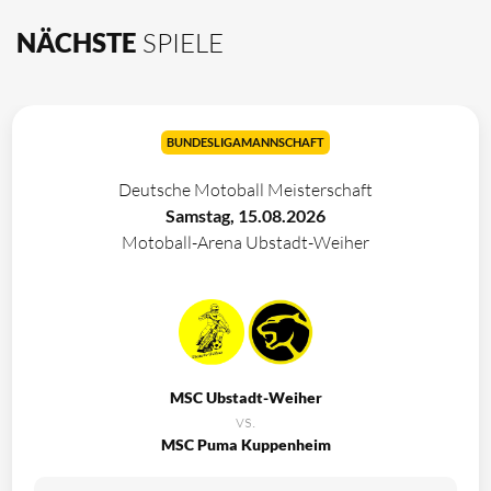
NÄCHSTE
SPIELE
BUNDESLIGAMANNSCHAFT
Deutsche Motoball Meisterschaft
Samstag, 15.08.2026
Motoball-Arena Ubstadt-Weiher
MSC Ubstadt-Weiher
vs.
MSC Puma Kuppenheim